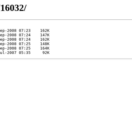
/16032/