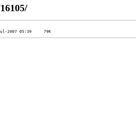
/16105/