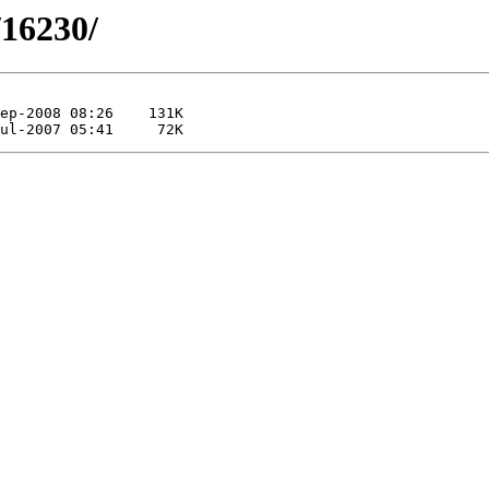
/16230/