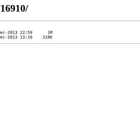
/16910/