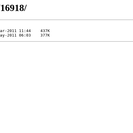
/16918/