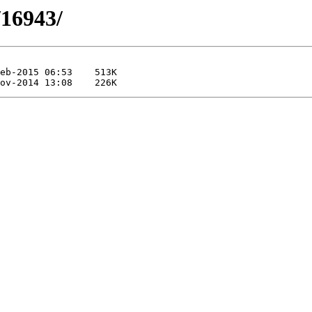
/16943/