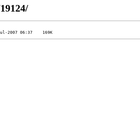
/19124/