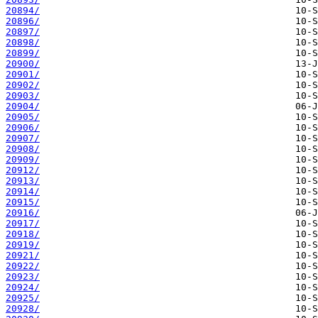
20894/
20896/
20897/
20898/
20899/
20900/
20901/
20902/
20903/
20904/
20905/
20906/
20907/
20908/
20909/
20912/
20913/
20914/
20915/
20916/
20917/
20918/
20919/
20921/
20922/
20923/
20924/
20925/
20928/