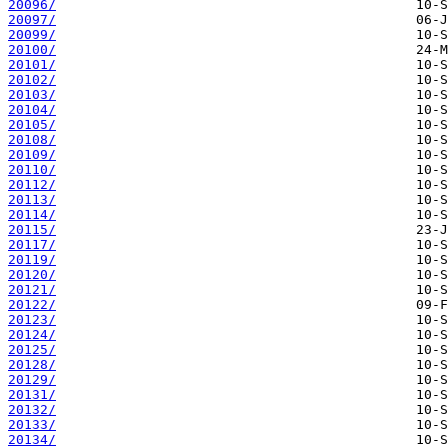
20096/
20097/
20099/
20100/
20101/
20102/
20103/
20104/
20105/
20108/
20109/
20110/
20112/
20113/
20114/
20115/
20117/
20119/
20120/
20121/
20122/
20123/
20124/
20125/
20128/
20129/
20131/
20132/
20133/
20134/