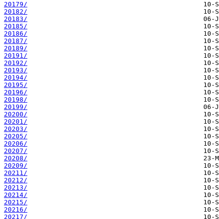
20179/
20182/
20183/
20185/
20186/
20187/
20189/
20191/
20192/
20193/
20194/
20195/
20196/
20198/
20199/
20200/
20201/
20203/
20205/
20206/
20207/
20208/
20209/
20211/
20212/
20213/
20214/
20215/
20216/
20217/