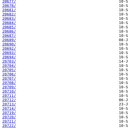
20677/
20678/
20681/
20682/
20683/
20684/
20685/
20686/
20687/
20689/
20690/
20692/
20693/
20694/
20703/
20704/
20705/
20706/
20707/
20708/
20709/
20710/
20711/
20712/
20713/
20714/
20719/
20720/
20721/
20722/