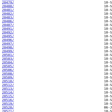
20479/
20480/
20481/
20482/
20483/
20486/
20487/
20491/
20492/
20495/
20496/
20497/
20498/
20499/
20501/
20503/
20504/
20505/
20506/
20508/
20509/
20510/
20512/
20513/
20514/
20515/
20516/
20519/
20520/
20521/