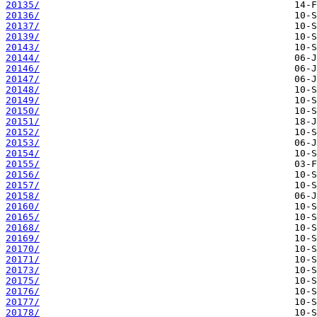
20135/
20136/
20137/
20139/
20143/
20144/
20146/
20147/
20148/
20149/
20150/
20151/
20152/
20153/
20154/
20155/
20156/
20157/
20158/
20160/
20165/
20168/
20169/
20170/
20171/
20173/
20175/
20176/
20177/
20178/