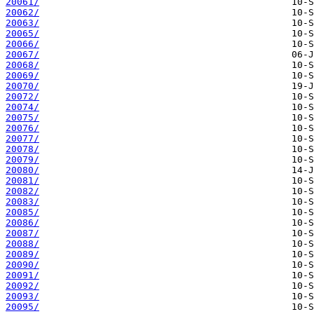
20061/
20062/
20063/
20065/
20066/
20067/
20068/
20069/
20070/
20072/
20074/
20075/
20076/
20077/
20078/
20079/
20080/
20081/
20082/
20083/
20085/
20086/
20087/
20088/
20089/
20090/
20091/
20092/
20093/
20095/