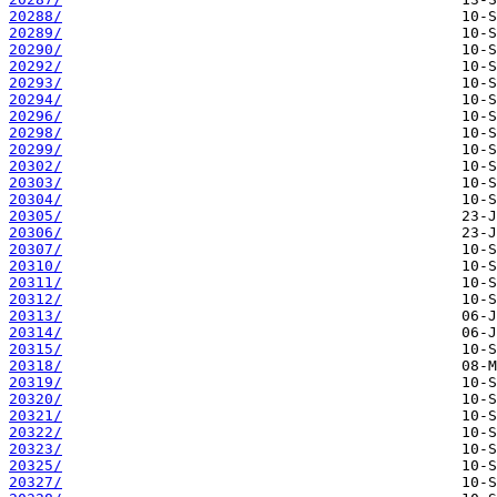
20288/
20289/
20290/
20292/
20293/
20294/
20296/
20298/
20299/
20302/
20303/
20304/
20305/
20306/
20307/
20310/
20311/
20312/
20313/
20314/
20315/
20318/
20319/
20320/
20321/
20322/
20323/
20325/
20327/