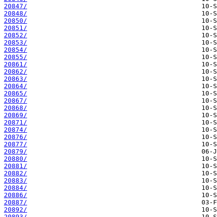
20847/
20848/
20850/
20851/
20852/
20853/
20854/
20855/
20861/
20862/
20863/
20864/
20865/
20867/
20868/
20869/
20871/
20874/
20876/
20877/
20879/
20880/
20881/
20882/
20883/
20884/
20886/
20887/
20892/
20893/