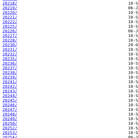
20218/
20219/
20220/
20221/
20222/
20225/
20226/
20227/
20228/
20230/
20231/
20232/
20235/
20236/
20237/
20238/
20239/
20241/
20242/
20243/
20244/
20245/
20246/
20247/
20248/
20249/
20250/
20252/
20253/
20254/