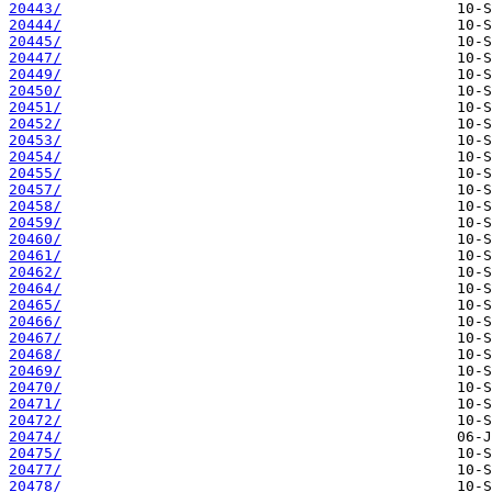
20443/
20444/
20445/
20447/
20449/
20450/
20451/
20452/
20453/
20454/
20455/
20457/
20458/
20459/
20460/
20461/
20462/
20464/
20465/
20466/
20467/
20468/
20469/
20470/
20471/
20472/
20474/
20475/
20477/
20478/