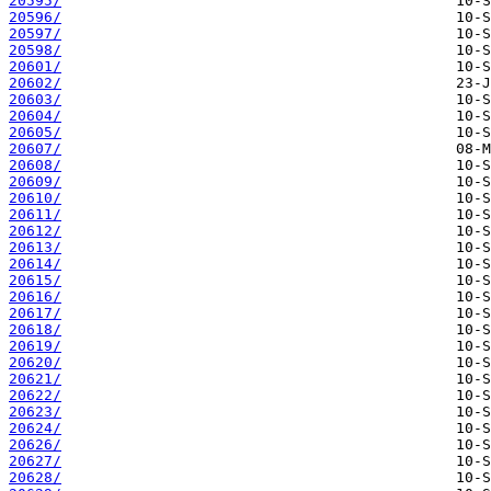
20595/
20596/
20597/
20598/
20601/
20602/
20603/
20604/
20605/
20607/
20608/
20609/
20610/
20611/
20612/
20613/
20614/
20615/
20616/
20617/
20618/
20619/
20620/
20621/
20622/
20623/
20624/
20626/
20627/
20628/