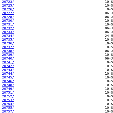
20723/
20725/
20726/
20727/
20728/
20730/
20731/
20732/
20733/
20734/
20735/
20736/
20737/
20738/
20739/
20740/
20741/
20742/
20743/
20744/
20745/
20746/
20748/
20749/
20751/
20752/
20753/
20754/
20755/
20757/