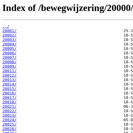
Index of /bewegwijzering/20000
../
20001/
20002/
20003/
20004/
20005/
20006/
20007/
20008/
20009/
20011/
20012/
20013/
20014/
20015/
20016/
20017/
20018/
20021/
20022/
20023/
20024/
20025/
20026/