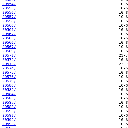
20554/
20555/
20556/
20557/
20558/
20560/
20561/
20562/
20565/
20566/
20567/
20569/
20571/
20572/
20573/
20574/
20575/
20576/
20579/
20580/
20582/
20584/
20585/
20587/
20588/
20590/
20591/
20592/
20593/