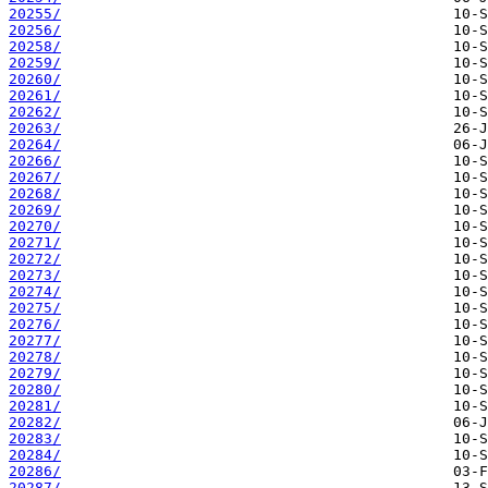
20255/
20256/
20258/
20259/
20260/
20261/
20262/
20263/
20264/
20266/
20267/
20268/
20269/
20270/
20271/
20272/
20273/
20274/
20275/
20276/
20277/
20278/
20279/
20280/
20281/
20282/
20283/
20284/
20286/
20287/