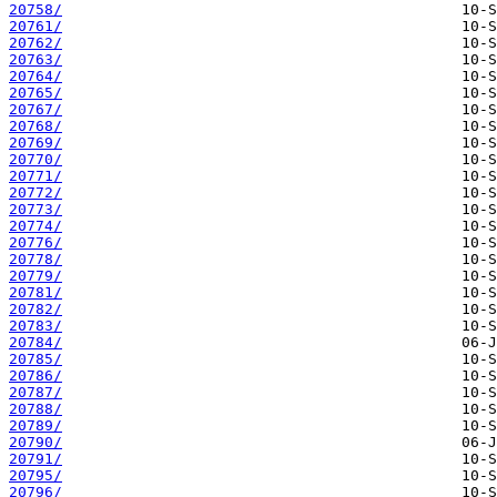
20758/
20761/
20762/
20763/
20764/
20765/
20767/
20768/
20769/
20770/
20771/
20772/
20773/
20774/
20776/
20778/
20779/
20781/
20782/
20783/
20784/
20785/
20786/
20787/
20788/
20789/
20790/
20791/
20795/
20796/