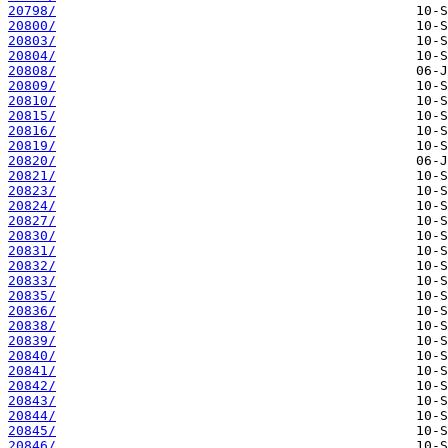
20798/
20800/
20803/
20804/
20808/
20809/
20810/
20815/
20816/
20819/
20820/
20821/
20823/
20824/
20827/
20830/
20831/
20832/
20833/
20835/
20836/
20838/
20839/
20840/
20841/
20842/
20843/
20844/
20845/
20846/