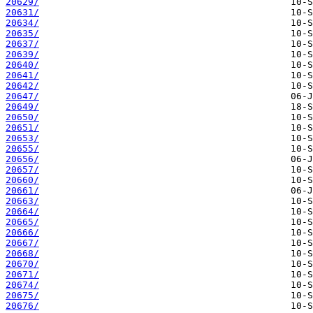
20629/
20631/
20634/
20635/
20637/
20639/
20640/
20641/
20642/
20647/
20649/
20650/
20651/
20653/
20655/
20656/
20657/
20660/
20661/
20663/
20664/
20665/
20666/
20667/
20668/
20670/
20671/
20674/
20675/
20676/