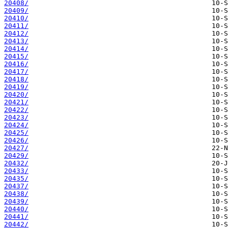
20408/
20409/
20410/
20411/
20412/
20413/
20414/
20415/
20416/
20417/
20418/
20419/
20420/
20421/
20422/
20423/
20424/
20425/
20426/
20427/
20429/
20432/
20433/
20435/
20437/
20438/
20439/
20440/
20441/
20442/