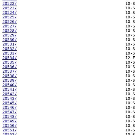
20522/
20523/
20524/
20525/
20526/
20527/
20528/
20529/
20530/
20531/
20532/
20533/
20534/
20535/
20536/
20537/
20538/
20539/
20540/
20541/
20542/
20543/
20545/
20546/
20547/
20548/
20549/
20550/
20551/
20552/