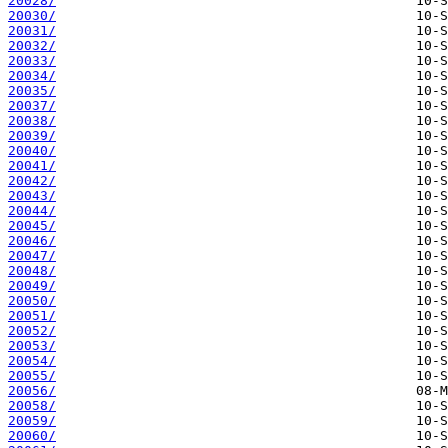
20028/
20030/
20031/
20032/
20033/
20034/
20035/
20037/
20038/
20039/
20040/
20041/
20042/
20043/
20044/
20045/
20046/
20047/
20048/
20049/
20050/
20051/
20052/
20053/
20054/
20055/
20056/
20058/
20059/
20060/