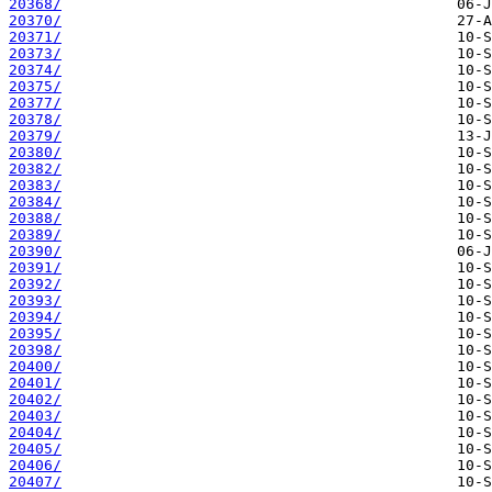
20368/
20370/
20371/
20373/
20374/
20375/
20377/
20378/
20379/
20380/
20382/
20383/
20384/
20388/
20389/
20390/
20391/
20392/
20393/
20394/
20395/
20398/
20400/
20401/
20402/
20403/
20404/
20405/
20406/
20407/