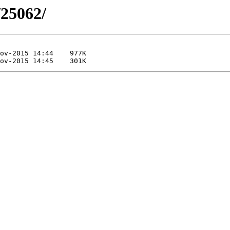
/25062/