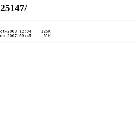
/25147/