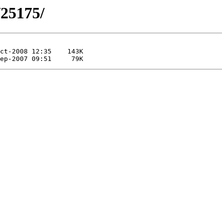
/25175/