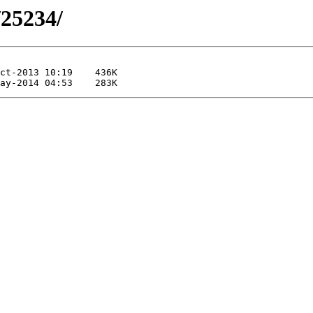
/25234/