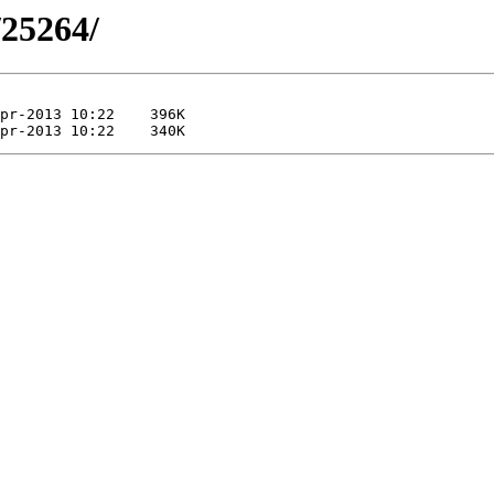
/25264/