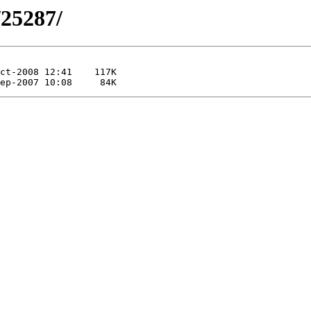
/25287/