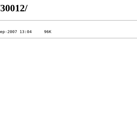
/30012/