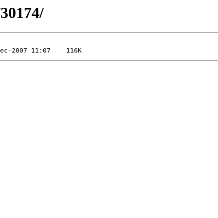
/30174/