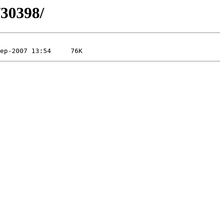
/30398/