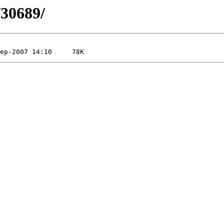
/30689/