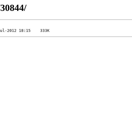
/30844/