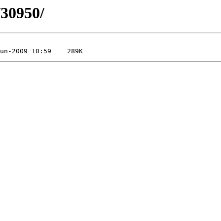
/30950/