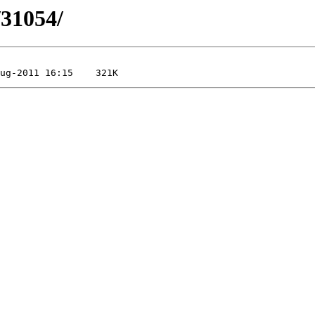
/31054/