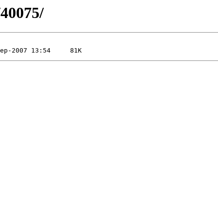
/40075/