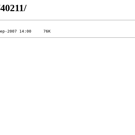
/40211/