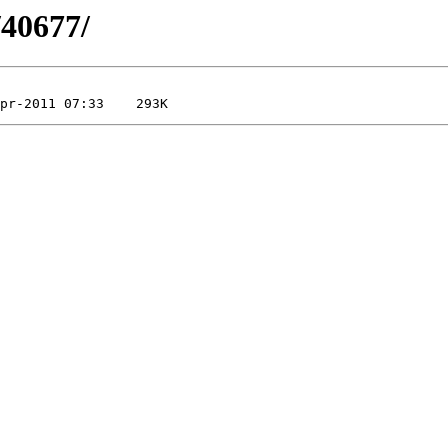
/40677/