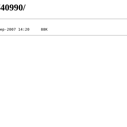
/40990/