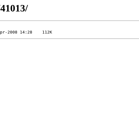
/41013/