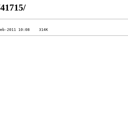
/41715/