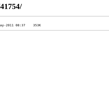
/41754/