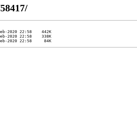
/58417/