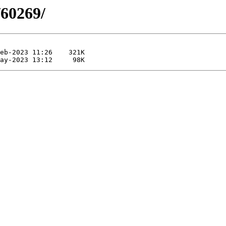
/60269/