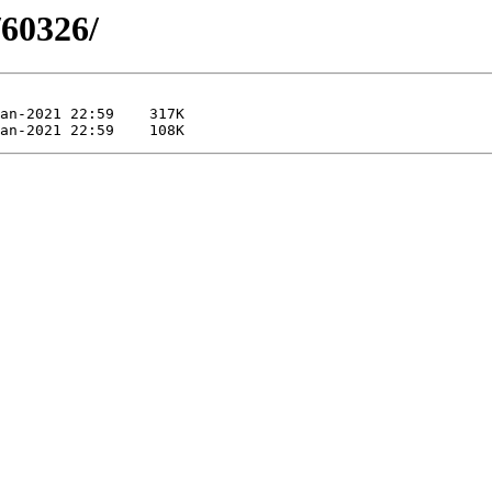
/60326/