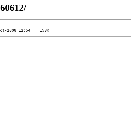
/60612/