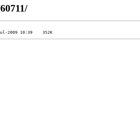
/60711/