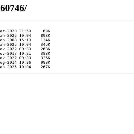
/60746/