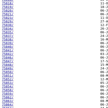
75818/
75819/
75820/
75821/
75823/
75829/
75830/
75834/
75835/
75837/
75838/
75839/
75840/
75841/
75842/
75846/
75847/
75848/
75849/
75850/
75851/
75852/
75853/
75854/
75858/
75859/
75862/
75863/
75864/