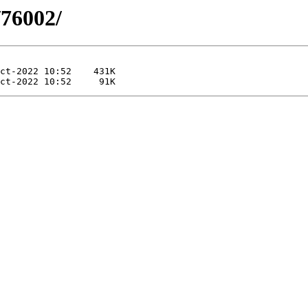
/76002/