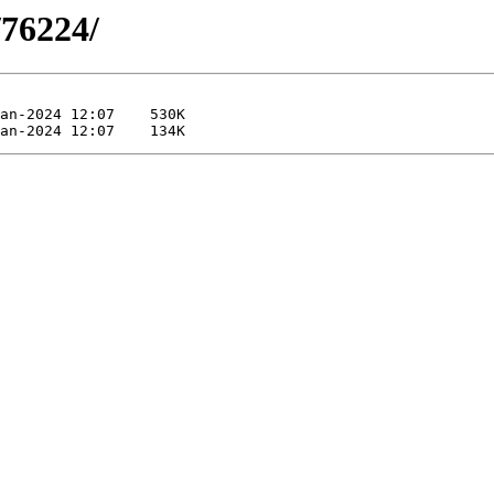
/76224/