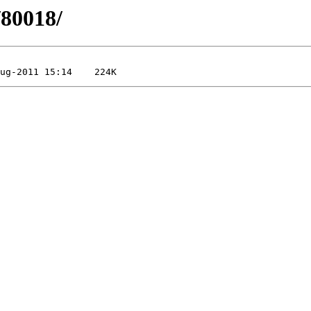
/80018/