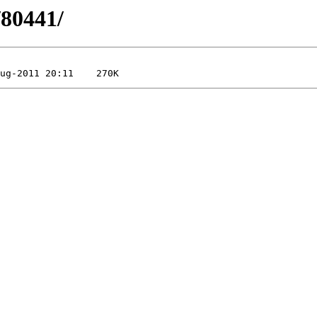
/80441/