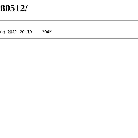
/80512/