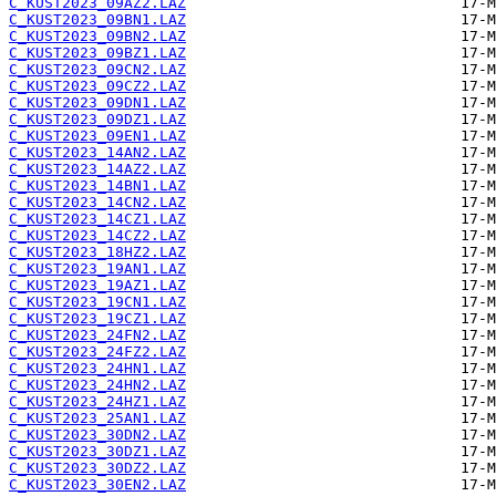
C_KUST2023_09AZ2.LAZ
C_KUST2023_09BN1.LAZ
C_KUST2023_09BN2.LAZ
C_KUST2023_09BZ1.LAZ
C_KUST2023_09CN2.LAZ
C_KUST2023_09CZ2.LAZ
C_KUST2023_09DN1.LAZ
C_KUST2023_09DZ1.LAZ
C_KUST2023_09EN1.LAZ
C_KUST2023_14AN2.LAZ
C_KUST2023_14AZ2.LAZ
C_KUST2023_14BN1.LAZ
C_KUST2023_14CN2.LAZ
C_KUST2023_14CZ1.LAZ
C_KUST2023_14CZ2.LAZ
C_KUST2023_18HZ2.LAZ
C_KUST2023_19AN1.LAZ
C_KUST2023_19AZ1.LAZ
C_KUST2023_19CN1.LAZ
C_KUST2023_19CZ1.LAZ
C_KUST2023_24FN2.LAZ
C_KUST2023_24FZ2.LAZ
C_KUST2023_24HN1.LAZ
C_KUST2023_24HN2.LAZ
C_KUST2023_24HZ1.LAZ
C_KUST2023_25AN1.LAZ
C_KUST2023_30DN2.LAZ
C_KUST2023_30DZ1.LAZ
C_KUST2023_30DZ2.LAZ
C_KUST2023_30EN2.LAZ