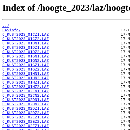
Index of /hoogte_2023/laz/hoog
../
LASinfo/
C_KUST2023_01CZ1.LAZ
C_KUST2023_01CZ2.LAZ
C_KUST2023_01DN1.LAZ
C_KUST2023_01DZ1.LAZ
C_KUST2023_01DZ2.LAZ
C_KUST2023_01GN1.LAZ
C_KUST2023_01GN2.LAZ
C_KUST2023_01GZ1.LAZ
C_KUST2023_01GZ2.LAZ
C_KUST2023_01HN1.LAZ
C_KUST2023_01HN2.LAZ
C_KUST2023_01HZ1.LAZ
C_KUST2023_01HZ2.LAZ
C_KUST2023_02CN1.LAZ
C_KUST2023_02CN2.LAZ
C_KUST2023_02DN1.LAZ
C_KUST2023_02DN2.LAZ
C_KUST2023_02DZ1.LAZ
C_KUST2023_02DZ2.LAZ
C_KUST2023_02EZ1.LAZ
C_KUST2023_02EZ2.LAZ
C_KUST2023_02FZ1.LAZ