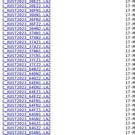
C_KUST2023_30EZ1.LAZ
C_KUST2023_30EZ2.LAZ
C_KUST2023_30FN1.LAZ
C_KUST2023_30GN1.LAZ
C_KUST2023_36FN2.LAZ
C_KUST2023_36FZ2.LAZ
C_KUST2023_36HN2.LAZ
C_KUST2023_37AN1.LAZ
C_KUST2023_37AN2.LAZ
C_KUST2023_37AZ1.LAZ
C_KUST2023_37AZ2.LAZ
C_KUST2023_37BN1.LAZ
C_KUST2023_37CN1.LAZ
C_KUST2023_37CZ1.LAZ
C_KUST2023_37CZ2.LAZ
C_KUST2023_64BZ2.LAZ
C_KUST2023_64DN2.LAZ
C_KUST2023_64DZ2.LAZ
C_KUST2023_64EN1.LAZ
C_KUST2023_64EN2.LAZ
C_KUST2023_64EZ1.LAZ
C_KUST2023_64EZ2.LAZ
C_KUST2023_64FN1.LAZ
C_KUST2023_64FN2.LAZ
C_KUST2023_64FZ1.LAZ
C_KUST2023_64GN1.LAZ
C_KUST2023_64GN2.LAZ
C_KUST2023_64GZ1.LAZ
C_KUST2023_64GZ2.LAZ
C_KUST2023_65AN1.LAZ