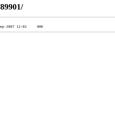
/89901/