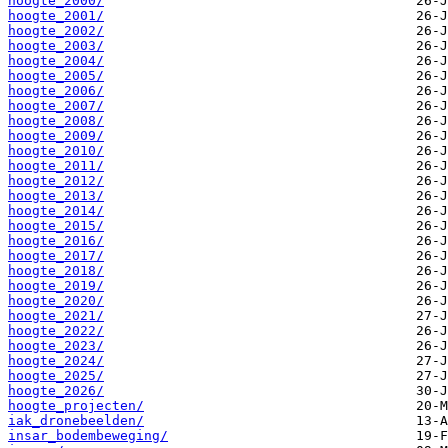
hoogte_2000/
hoogte_2001/
hoogte_2002/
hoogte_2003/
hoogte_2004/
hoogte_2005/
hoogte_2006/
hoogte_2007/
hoogte_2008/
hoogte_2009/
hoogte_2010/
hoogte_2011/
hoogte_2012/
hoogte_2013/
hoogte_2014/
hoogte_2015/
hoogte_2016/
hoogte_2017/
hoogte_2018/
hoogte_2019/
hoogte_2020/
hoogte_2021/
hoogte_2022/
hoogte_2023/
hoogte_2024/
hoogte_2025/
hoogte_2026/
hoogte_projecten/
iak_dronebeelden/
insar_bodembeweging/