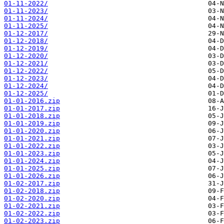
01-11-2022/
01-11-2023/
01-11-2024/
01-11-2025/
01-12-2017/
01-12-2018/
01-12-2019/
01-12-2020/
01-12-2021/
01-12-2022/
01-12-2023/
01-12-2024/
01-12-2025/
01-01-2016.zip
01-01-2017.zip
01-01-2018.zip
01-01-2019.zip
01-01-2020.zip
01-01-2021.zip
01-01-2022.zip
01-01-2023.zip
01-01-2024.zip
01-01-2025.zip
01-01-2026.zip
01-02-2017.zip
01-02-2018.zip
01-02-2020.zip
01-02-2021.zip
01-02-2022.zip
01-02-2023.zip