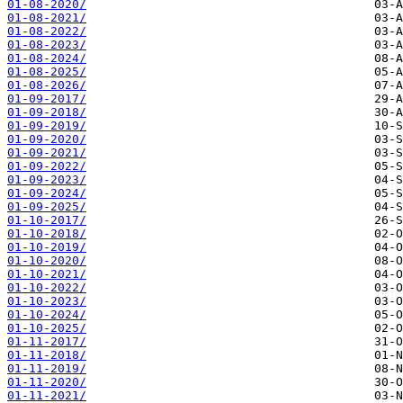
01-08-2020/
01-08-2021/
01-08-2022/
01-08-2023/
01-08-2024/
01-08-2025/
01-08-2026/
01-09-2017/
01-09-2018/
01-09-2019/
01-09-2020/
01-09-2021/
01-09-2022/
01-09-2023/
01-09-2024/
01-09-2025/
01-10-2017/
01-10-2018/
01-10-2019/
01-10-2020/
01-10-2021/
01-10-2022/
01-10-2023/
01-10-2024/
01-10-2025/
01-11-2017/
01-11-2018/
01-11-2019/
01-11-2020/
01-11-2021/