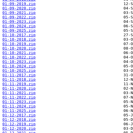
01-09-2019.zip
01-09-2020.zip
01-09-2021.zip
01-09-2022.zip
01-09-2023.zip
01-09-2024.zip
01-09-2025.zip
01-10-2017.zip
01-10-2018.zip
01-10-2019.zip
01-10-2020.zip
01-10-2021.zip
01-10-2022.zip
01-10-2023.zip
01-10-2024.zip
01-10-2025.zip
01-11-2017.zip
01-11-2018.zip
01-11-2019.zip
01-11-2020.zip
01-11-2021.zip
01-11-2022.zip
01-11-2023.zip
01-11-2024.zip
01-11-2025.zip
01-12-2017.zip
01-12-2018.zip
01-12-2019.zip
01-12-2020.zip
01-12-2021.zip