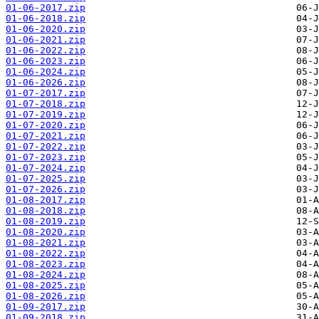
01-06-2017.zip
01-06-2018.zip
01-06-2020.zip
01-06-2021.zip
01-06-2022.zip
01-06-2023.zip
01-06-2024.zip
01-06-2026.zip
01-07-2017.zip
01-07-2018.zip
01-07-2019.zip
01-07-2020.zip
01-07-2021.zip
01-07-2022.zip
01-07-2023.zip
01-07-2024.zip
01-07-2025.zip
01-07-2026.zip
01-08-2017.zip
01-08-2018.zip
01-08-2019.zip
01-08-2020.zip
01-08-2021.zip
01-08-2022.zip
01-08-2023.zip
01-08-2024.zip
01-08-2025.zip
01-08-2026.zip
01-09-2017.zip
01-09-2018.zip