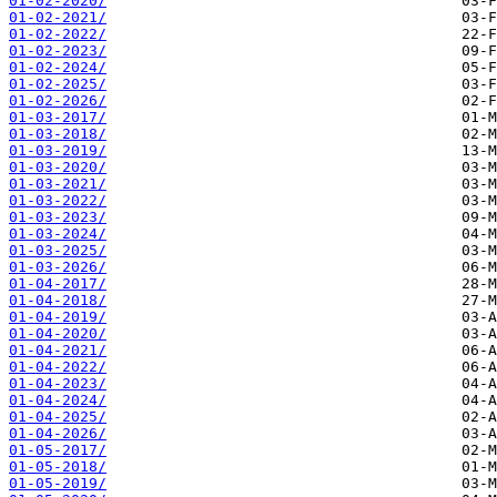
01-02-2020/
01-02-2021/
01-02-2022/
01-02-2023/
01-02-2024/
01-02-2025/
01-02-2026/
01-03-2017/
01-03-2018/
01-03-2019/
01-03-2020/
01-03-2021/
01-03-2022/
01-03-2023/
01-03-2024/
01-03-2025/
01-03-2026/
01-04-2017/
01-04-2018/
01-04-2019/
01-04-2020/
01-04-2021/
01-04-2022/
01-04-2023/
01-04-2024/
01-04-2025/
01-04-2026/
01-05-2017/
01-05-2018/
01-05-2019/