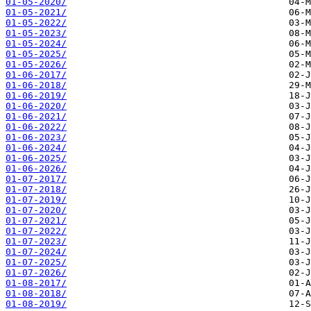
01-05-2020/
01-05-2021/
01-05-2022/
01-05-2023/
01-05-2024/
01-05-2025/
01-05-2026/
01-06-2017/
01-06-2018/
01-06-2019/
01-06-2020/
01-06-2021/
01-06-2022/
01-06-2023/
01-06-2024/
01-06-2025/
01-06-2026/
01-07-2017/
01-07-2018/
01-07-2019/
01-07-2020/
01-07-2021/
01-07-2022/
01-07-2023/
01-07-2024/
01-07-2025/
01-07-2026/
01-08-2017/
01-08-2018/
01-08-2019/