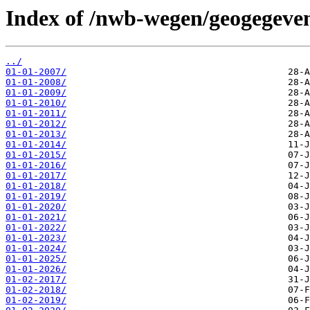
Index of /nwb-wegen/geogegeven
../
01-01-2007/
01-01-2008/
01-01-2009/
01-01-2010/
01-01-2011/
01-01-2012/
01-01-2013/
01-01-2014/
01-01-2015/
01-01-2016/
01-01-2017/
01-01-2018/
01-01-2019/
01-01-2020/
01-01-2021/
01-01-2022/
01-01-2023/
01-01-2024/
01-01-2025/
01-01-2026/
01-02-2017/
01-02-2018/
01-02-2019/